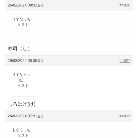
26/02/2024 00:32
#4826
返信
りすなっち
ゲスト
寿司（し）
26/02/2024 00:36
#4827
返信
りすなっち
虹
ゲスト
しろはげ(け)
26/02/2024 07:31
#4829
返信
もずくっち
ゲスト