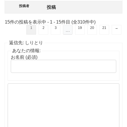
投稿者
投稿
15件の投稿を表示中 - 1 - 15件目 (全310件中)
1
2
3
19
20
21
→
…
返信先: しりとり
あなたの情報:
お名前 (必須)