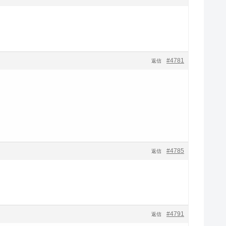
#4781
返信
#4785
返信
#4791
返信