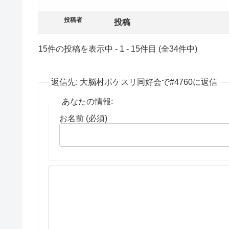
投稿者
投稿
15件の投稿を表示中 - 1 - 15件目 (全34件中)
返信先: 大脳村ポケスリ同好会で#4760に返信
あなたの情報:
お名前 (必須)