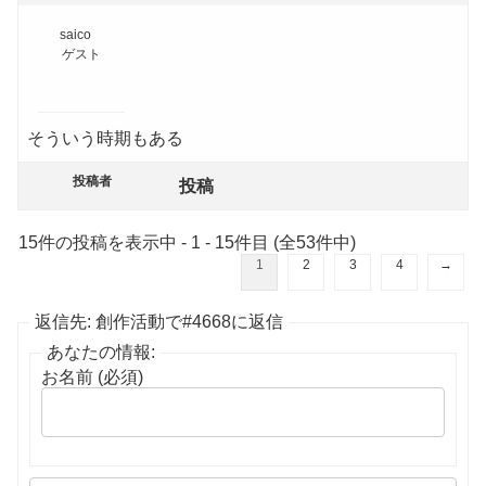
saico
ゲスト
そういう時期もある
投稿者
投稿
15件の投稿を表示中 - 1 - 15件目 (全53件中)
1
2
3
4
→
返信先: 創作活動で#4668に返信
あなたの情報:
お名前 (必須)