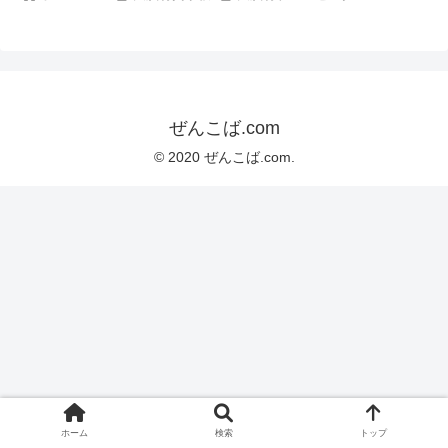
ぜんこば.com
© 2020 ぜんこば.com.
ホーム
検索
トップ