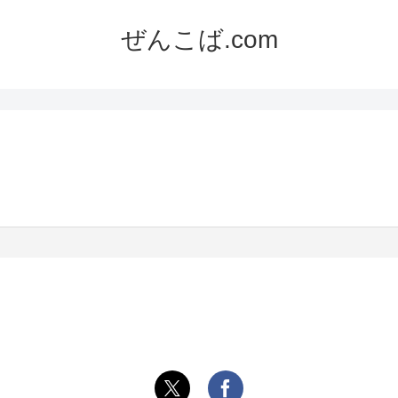
ぜんこば.com