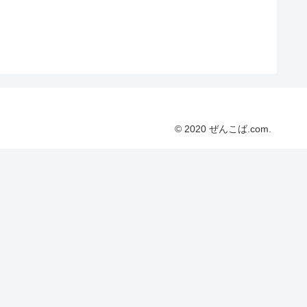
© 2020 ぜんこば.com.