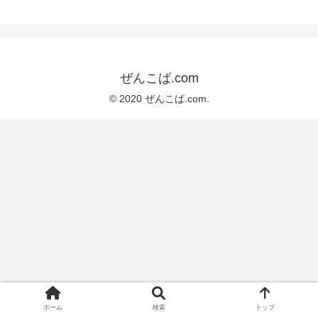
ぜんこば.com
© 2020 ぜんこば.com.
ホーム
検索
トップ