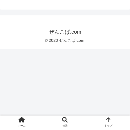
ぜんこば.com
© 2020 ぜんこば.com.
ホーム
検索
トップ