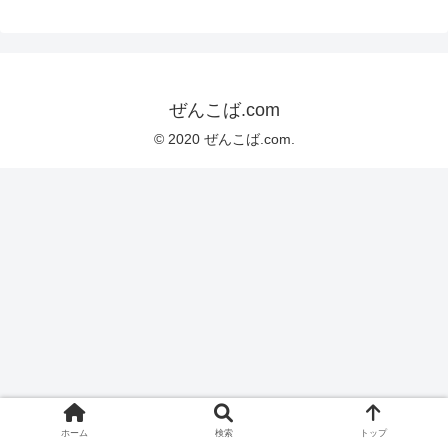
ぜんこば.com
© 2020 ぜんこば.com.
ホーム
検索
トップ