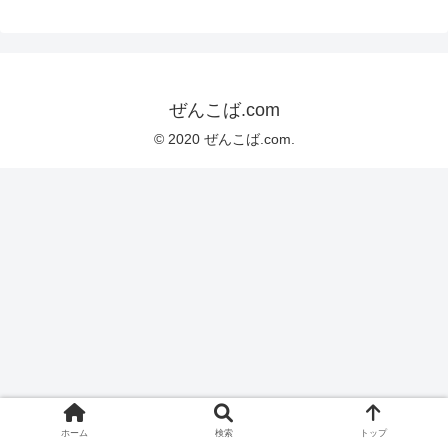
ぜんこば.com
© 2020 ぜんこば.com.
ホーム
検索
トップ