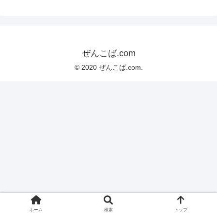
ぜんこば.com
© 2020 ぜんこば.com.
ホーム
検索
トップ