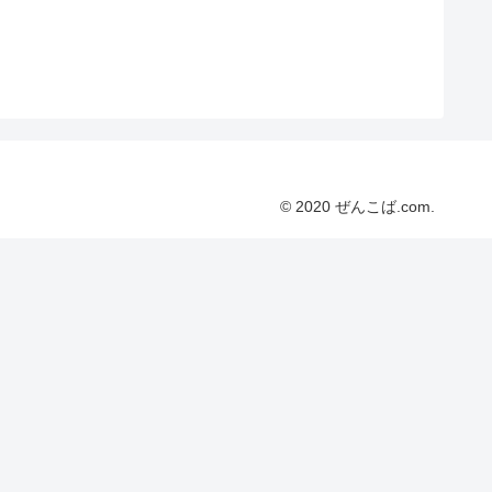
© 2020 ぜんこば.com.