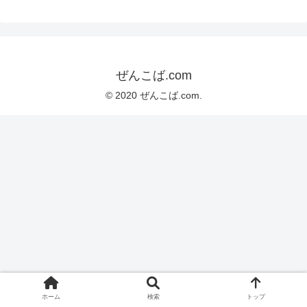
ぜんこば.com
© 2020 ぜんこば.com.
ホーム
検索
トップ