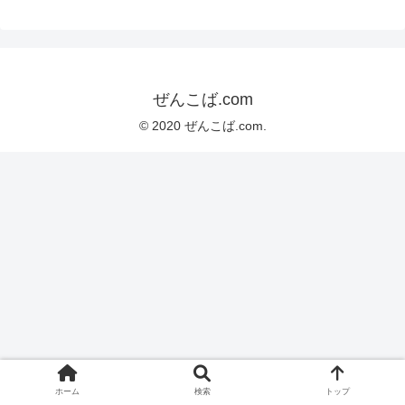
ぜんこば.com
© 2020 ぜんこば.com.
ホーム
検索
トップ