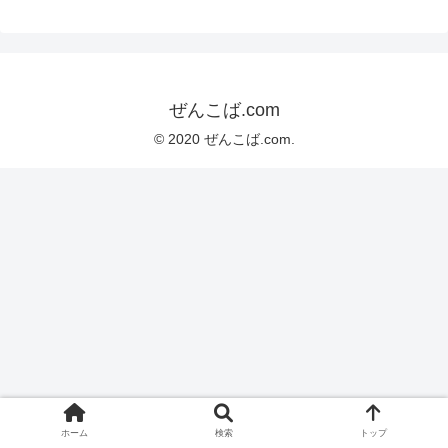
ぜんこば.com
© 2020 ぜんこば.com.
ホーム
検索
トップ