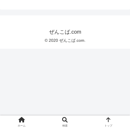
ぜんこば.com
© 2020 ぜんこば.com.
ホーム
検索
トップ