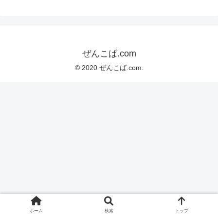
ぜんこば.com
© 2020 ぜんこば.com.
ホーム
検索
トップ