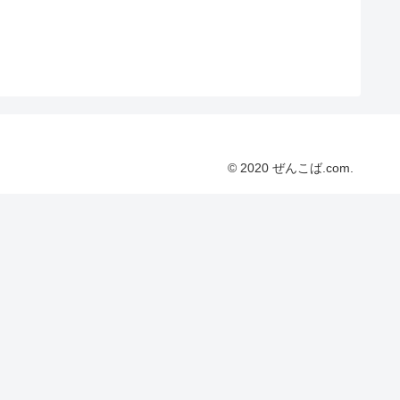
© 2020 ぜんこば.com.