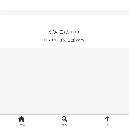
ぜんこば.com
© 2020 ぜんこば.com.
ホーム
検索
トップ