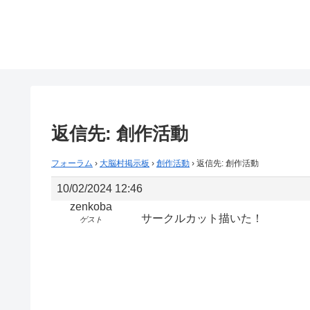
返信先: 創作活動
フォーラム
›
大脳村掲示板
›
創作活動
›
返信先: 創作活動
10/02/2024 12:46
zenkoba
サークルカット描いた！
ゲスト