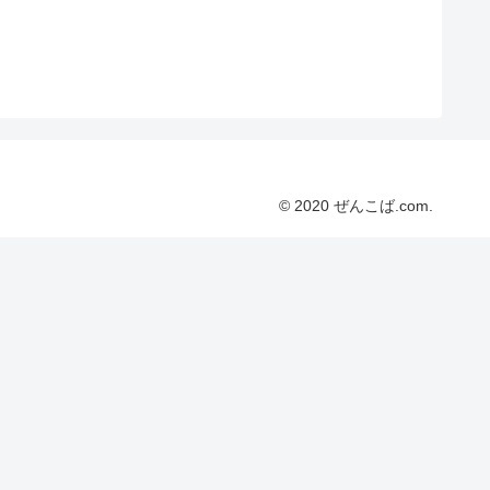
© 2020 ぜんこば.com.