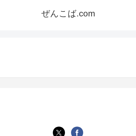
ぜんこば.com