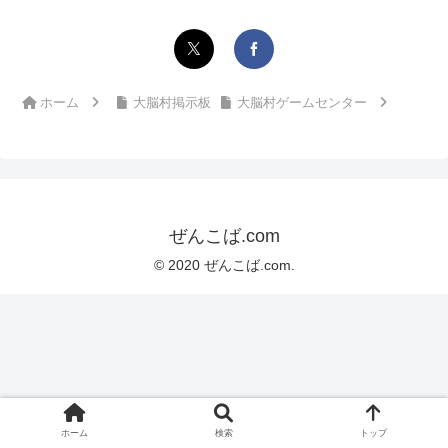
ホーム
大脳村掲示板
大脳村ゲームセンター
ぜんこば.com
© 2020 ぜんこば.com.
ホーム
検索
トップ