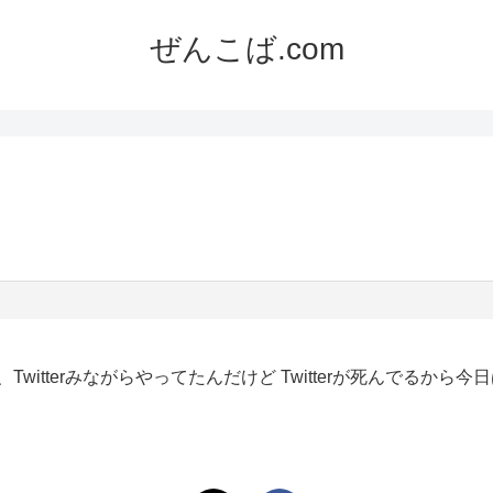
ぜんこば.com
witterみながらやってたんだけど Twitterが死んでるから