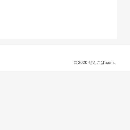
© 2020 ぜんこば.com.