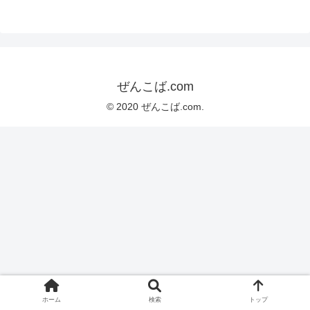
ぜんこば.com
© 2020 ぜんこば.com.
ホーム
検索
トップ