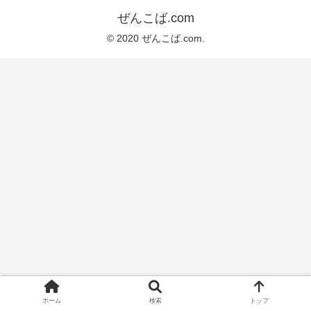
ぜんこば.com
© 2020 ぜんこば.com.
ホーム
検索
トップ